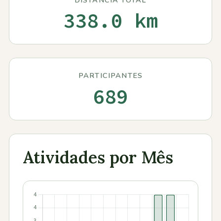
Contactos
338.0 km
PARTICIPANTES
689
Atividades por Mês