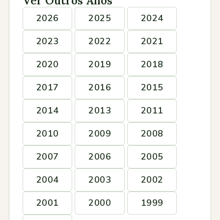
Ver Outros Anos
2026
2025
2024
2023
2022
2021
2020
2019
2018
2017
2016
2015
2014
2013
2011
2010
2009
2008
2007
2006
2005
2004
2003
2002
2001
2000
1999