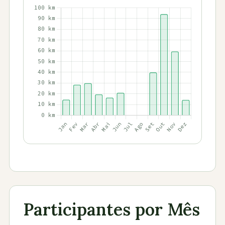
Participantes por Mês