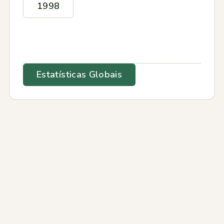
1998
Estatísticas Globais