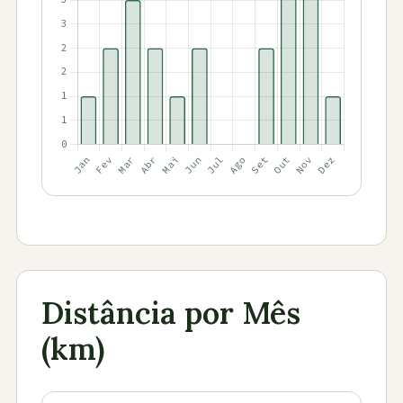
Distância por Mês
(km)