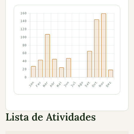
Lista de Atividades