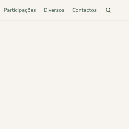
Participações
Diversos
Contactos