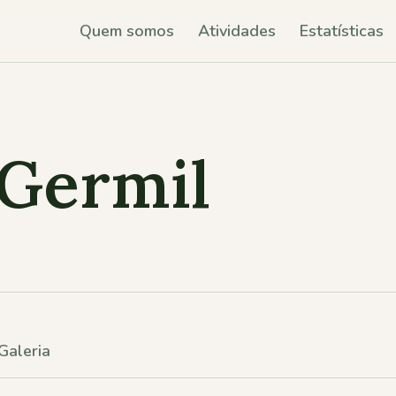
Quem somos
Atividades
Estatísticas
 Germil
Galeria