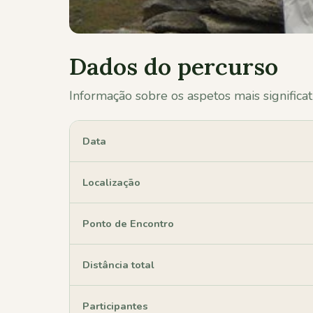
Dados do percurso
Informação sobre os aspetos mais significat
Data
Localização
Ponto de Encontro
Distância total
Participantes