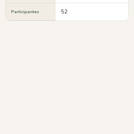
52
Participantes