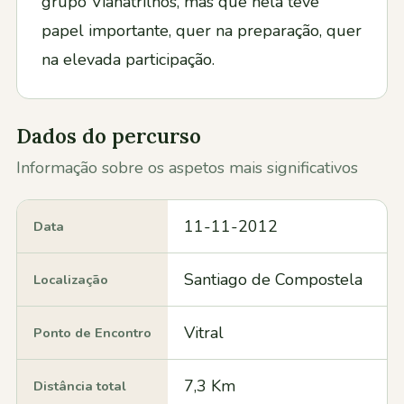
grupo Vianatrilhos, mas que nela teve
papel importante, quer na preparação, quer
na elevada participação.
Dados do percurso
Informação sobre os aspetos mais significativos
11-11-2012
Data
Santiago de Compostela
Localização
Vitral
Ponto de Encontro
7,3 Km
Distância total