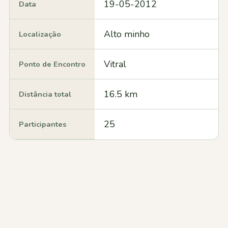
19-05-2012
Data
Alto minho
Localização
Vitral
Ponto de Encontro
16.5 km
Distância total
25
Participantes