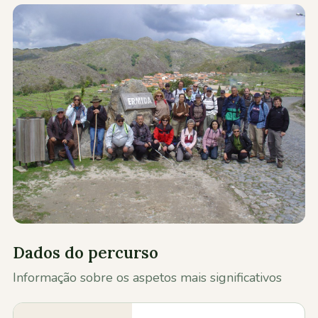
Contactos
Dados do percurso
Informação sobre os aspetos mais significativos