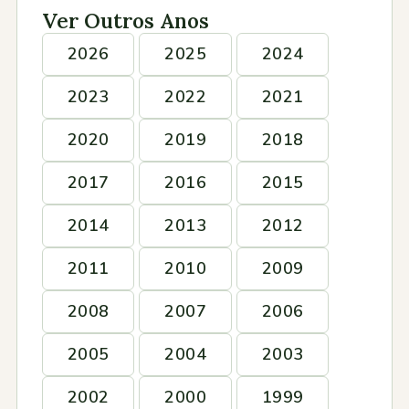
Ver Outros Anos
2026
2025
2024
2023
2022
2021
2020
2019
2018
2017
2016
2015
2014
2013
2012
2011
2010
2009
2008
2007
2006
2005
2004
2003
2002
2000
1999