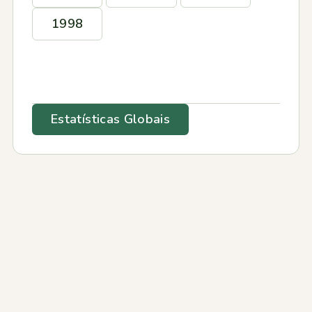
1998
Estatísticas Globais