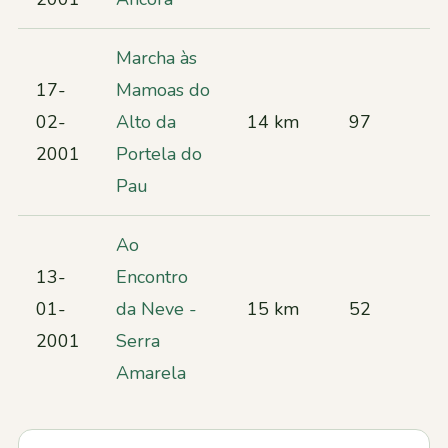
Marcha às
17-
Mamoas do
02-
Alto da
14 km
97
2001
Portela do
Pau
Ao
13-
Encontro
01-
da Neve -
15 km
52
2001
Serra
Amarela