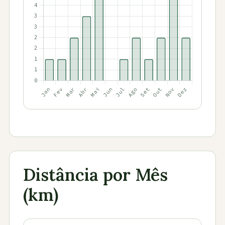
Distância por Mês
(km)