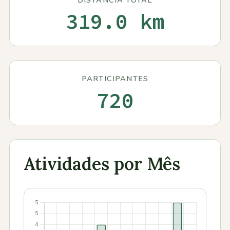
Contactos
319.0 km
PARTICIPANTES
720
Atividades por Mês