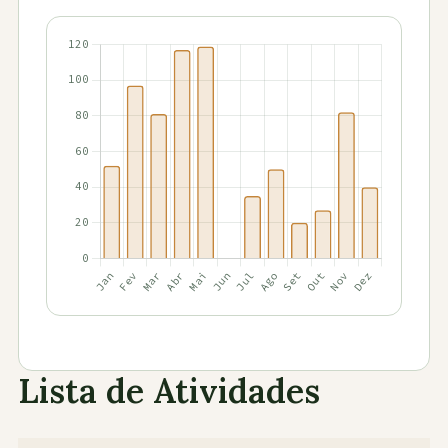
Lista de Atividades