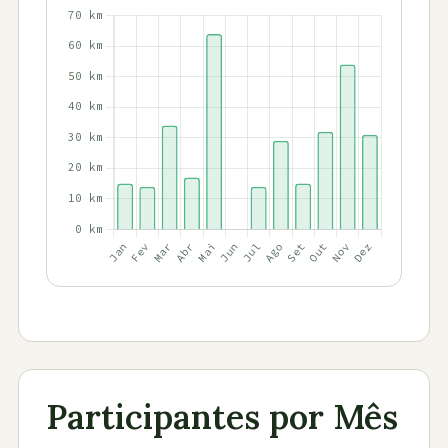
Participantes por Mês