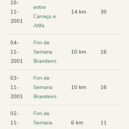
10-
entre
11-
14 km
30
Carreço e
2001
Afife
04-
Fim de
11-
Semana
10 km
16
2001
Brandeiro
03-
Fim de
11-
Semana
10 km
16
2001
Brandeiro
02-
Fim de
11-
Semana
6 km
11