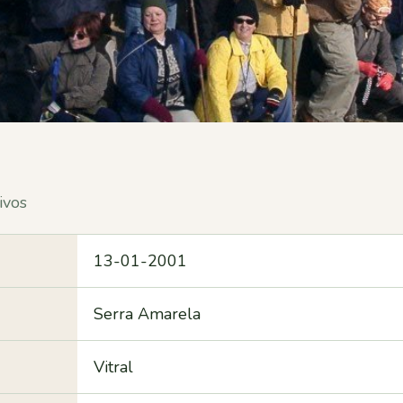
ivos
13-01-2001
Serra Amarela
Vitral