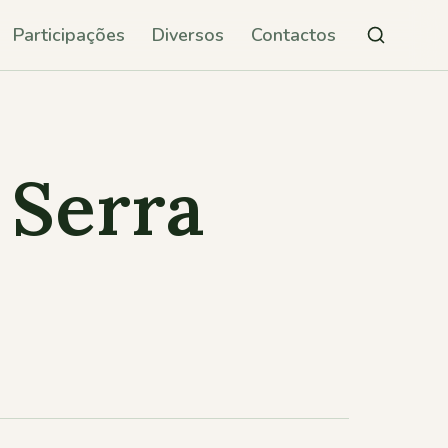
Participações
Diversos
Contactos
 Serra