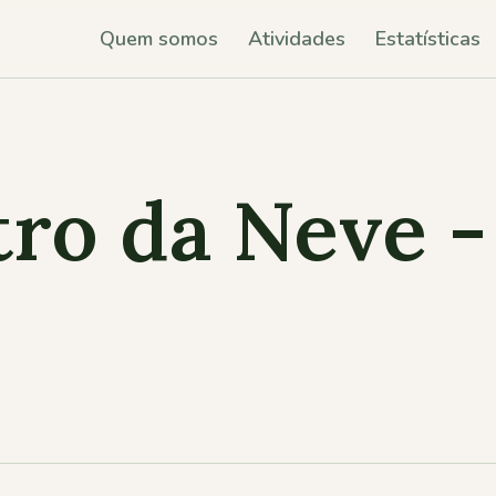
Quem somos
Atividades
Estatísticas
ro da Neve -