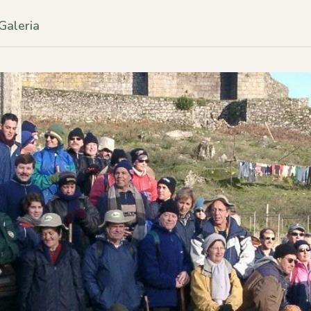
Galeria