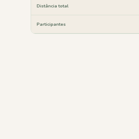
Distância total
Participantes