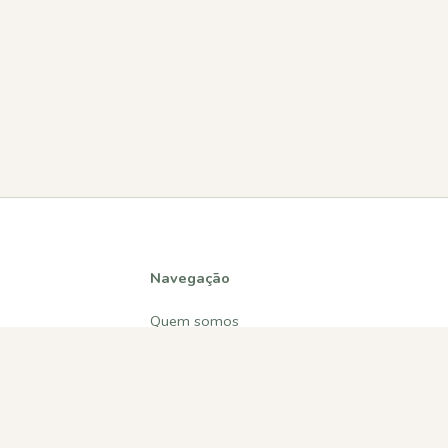
Navegação
Quem somos
Atividades
Estatísticas