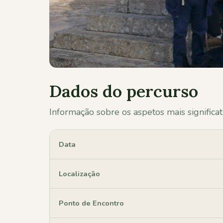
Dados do percurso
Informação sobre os aspetos mais significat
Data
Localização
Ponto de Encontro