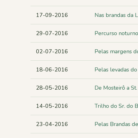
17-09-2016
Nas brandas da 
29-07-2016
Percurso noturno 
02-07-2016
Pelas margens do
18-06-2016
Pelas levadas do
28-05-2016
De Mosteirô a St
14-05-2016
Trilho do Sr. do 
23-04-2016
Pelas Brandas de