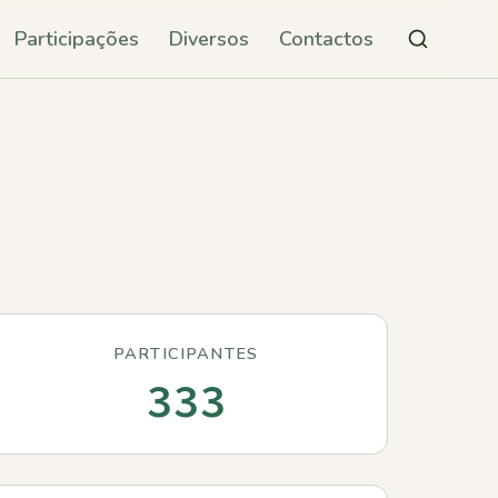
Participações
Diversos
Contactos
PARTICIPANTES
333