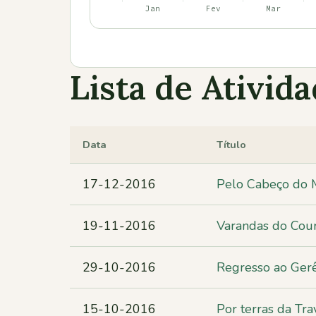
Lista de Ativid
Data
Título
17-12-2016
Pelo Cabeço do M
19-11-2016
Varandas do Cou
29-10-2016
Regresso ao Ger
15-10-2016
Por terras da Tra