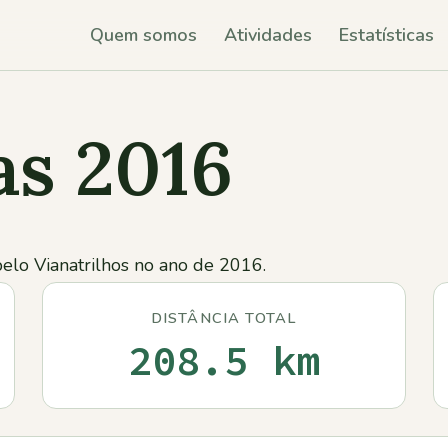
Quem somos
Atividades
Estatísticas
as 2016
pelo Vianatrilhos no ano de 2016.
DISTÂNCIA TOTAL
208.5 km