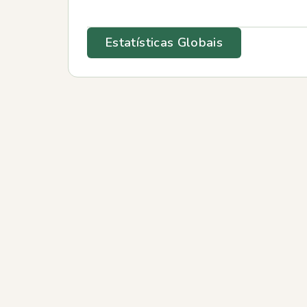
Estatísticas Globais