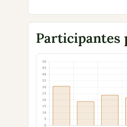
Participantes