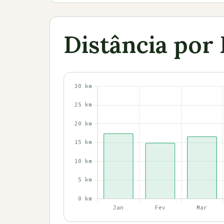
Distância por