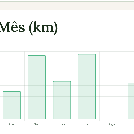
 Mês (km)