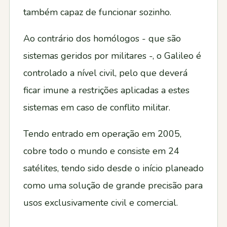
também capaz de funcionar sozinho.
Ao contrário dos homólogos - que são
sistemas geridos por militares -, o Galileo é
controlado a nível civil, pelo que deverá
ficar imune a restrições aplicadas a estes
sistemas em caso de conflito militar.
Tendo entrado em operação em 2005,
cobre todo o mundo e consiste em 24
satélites, tendo sido desde o início planeado
como uma solução de grande precisão para
usos exclusivamente civil e comercial.