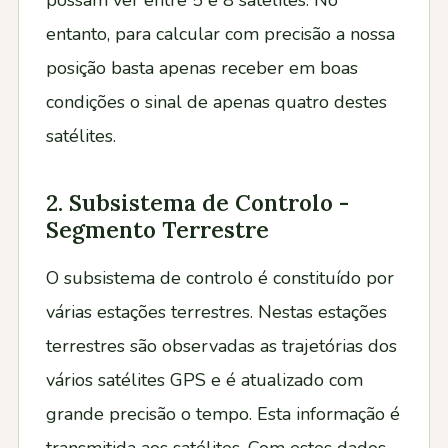
possam ver entre 5 e 8 satélites. No
entanto, para calcular com precisão a nossa
posição basta apenas receber em boas
condições o sinal de apenas quatro destes
satélites.
2. Subsistema de Controlo -
Segmento Terrestre
O subsistema de controlo é constituído por
várias estações terrestres. Nestas estações
terrestres são observadas as trajetórias dos
vários satélites GPS e é atualizado com
grande precisão o tempo. Esta informação é