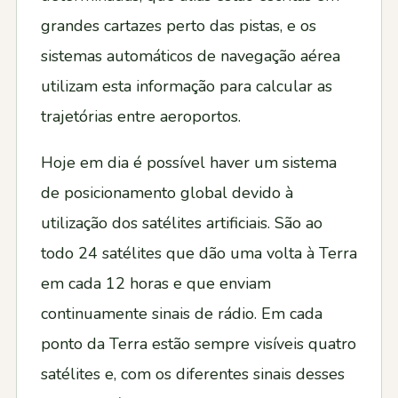
grandes cartazes perto das pistas, e os
sistemas automáticos de navegação aérea
utilizam esta informação para calcular as
trajetórias entre aeroportos.
Hoje em dia é possível haver um sistema
de posicionamento global devido à
utilização dos satélites artificiais. São ao
todo 24 satélites que dão uma volta à Terra
em cada 12 horas e que enviam
continuamente sinais de rádio. Em cada
ponto da Terra estão sempre visíveis quatro
satélites e, com os diferentes sinais desses