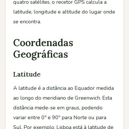
quatro satélites, o recetor GPS calcula a
latitude, longitude e altitude do lugar onde
se encontra.
Coordenadas
Geográficas
Latitude
A latitude é a distância ao Equador medida
ao longo do meridiano de Greenwich. Esta
distância mede-se em graus, podendo
variar entre 0º e 90º para Norte ou para
Sul. Por exemplo, Lisboa está à latitude de