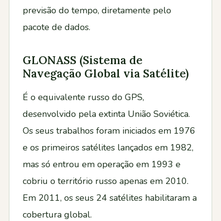
previsão do tempo, diretamente pelo
pacote de dados.
GLONASS (Sistema de
Navegação Global via Satélite)
É o equivalente russo do GPS,
desenvolvido pela extinta União Soviética.
Os seus trabalhos foram iniciados em 1976
e os primeiros satélites lançados em 1982,
mas só entrou em operação em 1993 e
cobriu o território russo apenas em 2010.
Em 2011, os seus 24 satélites habilitaram a
cobertura global.