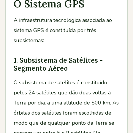
O Sistema GPS
A infraestrutura tecnológica associada ao
sistema GPS é constituída por três
subsistemas:
1. Subsistema de Satélites -
Segmento Aéreo
O subsistema de satélites é constituído
pelos 24 satélites que dão duas voltas à
Terra por dia, a uma altitude de 500 km. As
órbitas dos satélites foram escolhidas de
modo que de qualquer ponto da Terra se