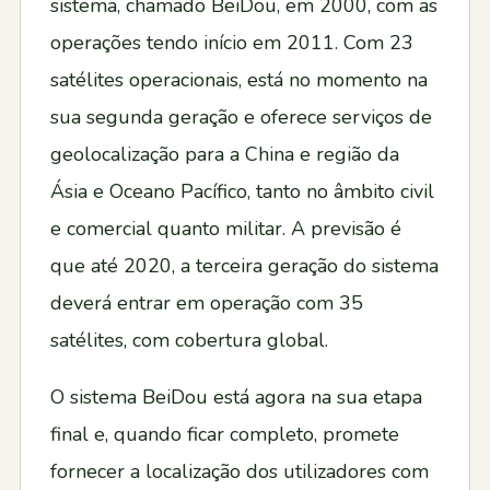
sistema, chamado BeiDou, em 2000, com as
operações tendo início em 2011. Com 23
satélites operacionais, está no momento na
sua segunda geração e oferece serviços de
geolocalização para a China e região da
Ásia e Oceano Pacífico, tanto no âmbito civil
e comercial quanto militar. A previsão é
que até 2020, a terceira geração do sistema
deverá entrar em operação com 35
satélites, com cobertura global.
O sistema BeiDou está agora na sua etapa
final e, quando ficar completo, promete
fornecer a localização dos utilizadores com