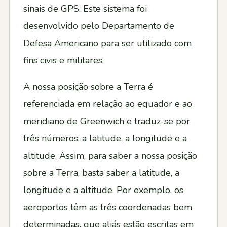
Contactos
sinais de GPS. Este sistema foi
desenvolvido pelo Departamento de
Defesa Americano para ser utilizado com
fins civis e militares.
A nossa posição sobre a Terra é
referenciada em relação ao equador e ao
meridiano de Greenwich e traduz-se por
três números: a latitude, a longitude e a
altitude. Assim, para saber a nossa posição
sobre a Terra, basta saber a latitude, a
longitude e a altitude. Por exemplo, os
aeroportos têm as três coordenadas bem
determinadas, que aliás estão escritas em