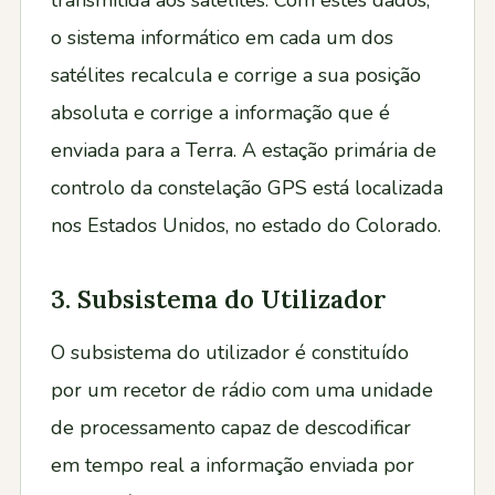
transmitida aos satélites. Com estes dados,
o sistema informático em cada um dos
satélites recalcula e corrige a sua posição
absoluta e corrige a informação que é
enviada para a Terra. A estação primária de
controlo da constelação GPS está localizada
nos Estados Unidos, no estado do Colorado.
3. Subsistema do Utilizador
O subsistema do utilizador é constituído
por um recetor de rádio com uma unidade
de processamento capaz de descodificar
em tempo real a informação enviada por