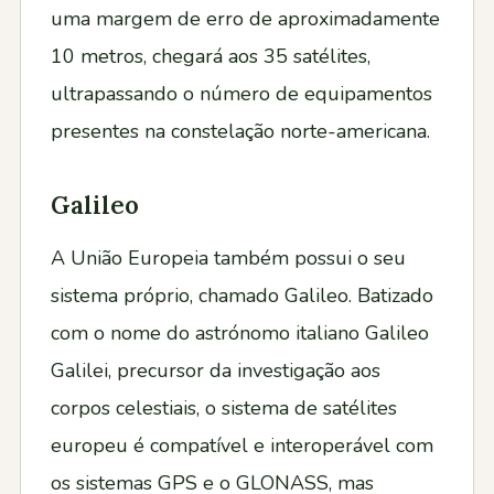
uma margem de erro de aproximadamente
10 metros, chegará aos 35 satélites,
ultrapassando o número de equipamentos
presentes na constelação norte-americana.
Galileo
A União Europeia também possui o seu
sistema próprio, chamado Galileo. Batizado
com o nome do astrónomo italiano Galileo
Galilei, precursor da investigação aos
corpos celestiais, o sistema de satélites
europeu é compatível e interoperável com
os sistemas GPS e o GLONASS, mas