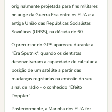
originalmente projetada para fins militares
no auge da Guerra Fria entre os EUA e a
antiga União das Repúblicas Socialistas
Soviéticas (URSS), na década de 60.
O precursor do GPS apareceu durante a
"Era Sputnik", quando os cientistas
desenvolveram a capacidade de calcular a
posição de um satélite a partir das
mudanças registadas na emissão do seu
sinal de rádio - o conhecido "Efeito
Doppler".
Posteriormente, a Marinha dos EUA fez