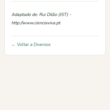
Adaptado de: Rui Dilão (IST) -
http://www.cienciaviva.pt
← Voltar a Diversos