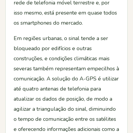
rede de telefonia móvel terrestre e, por
isso mesmo, está presente em quase todos
os smartphones do mercado.
Em regiões urbanas, o sinal tende a ser
bloqueado por edifícios e outras
construções, e condições climáticas mais
severas também representam empecilhos à
comunicação. A solução do A-GPS é utilizar
até quatro antenas de telefonia para
atualizar os dados de posição, de modo a
agilizar a triangulação do sinal, diminuindo
o tempo de comunicação entre os satélites
e oferecendo informações adicionais como a