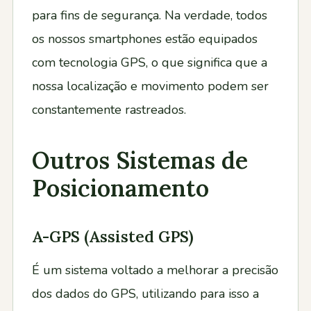
para fins de segurança. Na verdade, todos
os nossos smartphones estão equipados
com tecnologia GPS, o que significa que a
nossa localização e movimento podem ser
constantemente rastreados.
Outros Sistemas de
Posicionamento
A-GPS (Assisted GPS)
É um sistema voltado a melhorar a precisão
dos dados do GPS, utilizando para isso a