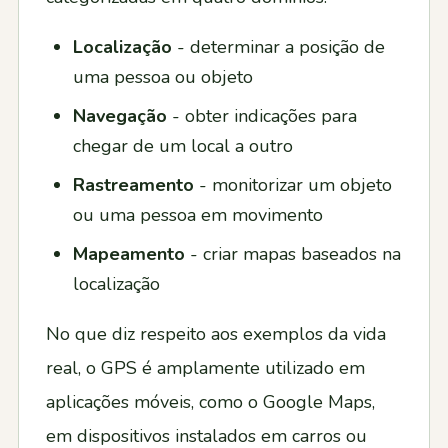
Localização
- determinar a posição de
uma pessoa ou objeto
Navegação
- obter indicações para
chegar de um local a outro
Rastreamento
- monitorizar um objeto
ou uma pessoa em movimento
Mapeamento
- criar mapas baseados na
localização
No que diz respeito aos exemplos da vida
real, o GPS é amplamente utilizado em
aplicações móveis, como o Google Maps,
em dispositivos instalados em carros ou