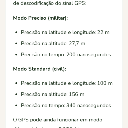
de descodificação do sinal GPS:
Modo Preciso (militar):
Precisão na latitude e longitude: 22 m
Precisão na altitude: 27,7 m
Precisão no tempo: 200 nanosegundos
Modo Standard (civil):
Precisão na latitude e longitude: 100 m
Precisão na altitude: 156 m
Precisão no tempo: 340 nanosegundos
O GPS pode ainda funcionar em modo