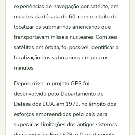
experiências de navegação por satélite, em
meados da década de 60, com o intuito de
localizar os submarinos americanos que
transportavam mísseis nucleares. Com seis
satélites em órbita, foi possível identificar a
localização dos submarinos em poucos
minutos.
Depois disso, o projeto GPS foi
desenvolvido pelo Departamento de
Defesa dos EUA, em 1973, no âmbito dos
esforços empreendidos pelo país para
superar as limitações dos antigos sistemas
de navegação. Em 1978, o Departamento