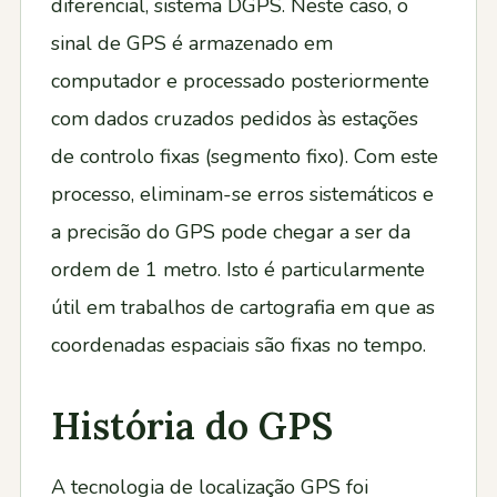
diferencial, sistema DGPS. Neste caso, o
sinal de GPS é armazenado em
computador e processado posteriormente
com dados cruzados pedidos às estações
de controlo fixas (segmento fixo). Com este
processo, eliminam-se erros sistemáticos e
a precisão do GPS pode chegar a ser da
ordem de 1 metro. Isto é particularmente
útil em trabalhos de cartografia em que as
coordenadas espaciais são fixas no tempo.
História do GPS
A tecnologia de localização GPS foi