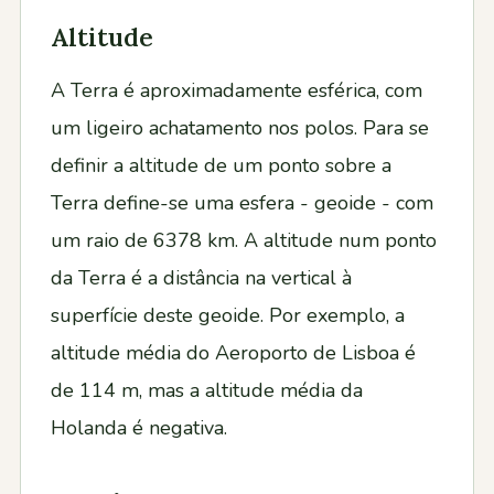
Altitude
A Terra é aproximadamente esférica, com
um ligeiro achatamento nos polos. Para se
definir a altitude de um ponto sobre a
Terra define-se uma esfera - geoide - com
um raio de 6378 km. A altitude num ponto
da Terra é a distância na vertical à
superfície deste geoide. Por exemplo, a
altitude média do Aeroporto de Lisboa é
de 114 m, mas a altitude média da
Holanda é negativa.