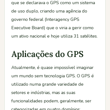
que se declarava o GPS como um sistema
de uso duplo, criando uma agência do
governo federal (Interagency GPS
Executive Board) que o viria a gerir como
um ativo nacional e hoje utiliza 31 satélites.
Aplicações do GPS
Atualmente, é quase impossível imaginar
um mundo sem tecnologia GPS. O GPS é
utilizado numa grande variedade de
setores e indústrias, mas as suas
funcionalidades podem, geralmente, ser
categorizadas em quatro domínios: