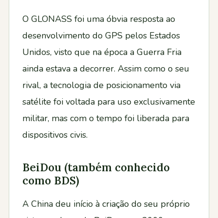
O GLONASS foi uma óbvia resposta ao
desenvolvimento do GPS pelos Estados
Unidos, visto que na época a Guerra Fria
ainda estava a decorrer. Assim como o seu
rival, a tecnologia de posicionamento via
satélite foi voltada para uso exclusivamente
militar, mas com o tempo foi liberada para
dispositivos civis.
BeiDou (também conhecido
como BDS)
A China deu início à criação do seu próprio