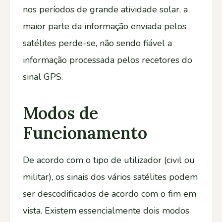
nos períodos de grande atividade solar, a
maior parte da informação enviada pelos
satélites perde-se, não sendo fiável a
informação processada pelos recetores do
sinal GPS.
Modos de
Funcionamento
De acordo com o tipo de utilizador (civil ou
militar), os sinais dos vários satélites podem
ser descodificados de acordo com o fim em
vista. Existem essencialmente dois modos