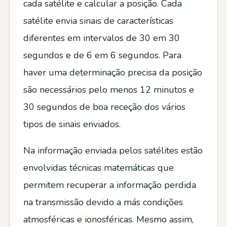
cada satélite e calcular a posição. Cada
satélite envia sinais de características
diferentes em intervalos de 30 em 30
segundos e de 6 em 6 segundos. Para
haver uma determinação precisa da posição
são necessários pelo menos 12 minutos e
30 segundos de boa receção dos vários
tipos de sinais enviados.
Na informação enviada pelos satélites estão
envolvidas técnicas matemáticas que
permitem recuperar a informação perdida
na transmissão devido a más condições
atmosféricas e ionosféricas. Mesmo assim,