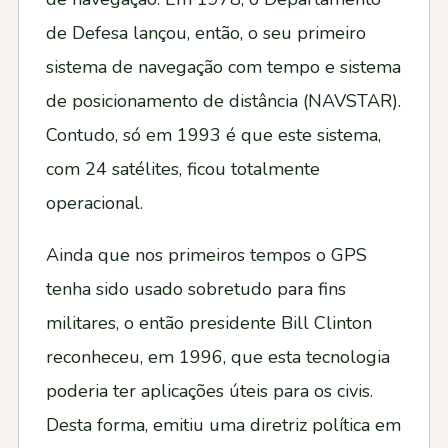
de Defesa lançou, então, o seu primeiro
sistema de navegação com tempo e sistema
de posicionamento de distância (NAVSTAR).
Contudo, só em 1993 é que este sistema,
com 24 satélites, ficou totalmente
operacional.
Ainda que nos primeiros tempos o GPS
tenha sido usado sobretudo para fins
militares, o então presidente Bill Clinton
reconheceu, em 1996, que esta tecnologia
poderia ter aplicações úteis para os civis.
Desta forma, emitiu uma diretriz política em