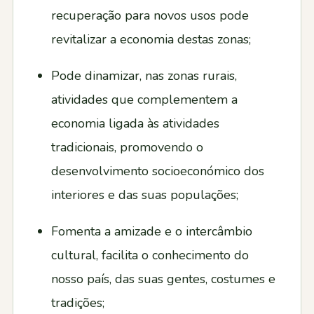
recuperação para novos usos pode
revitalizar a economia destas zonas;
Pode dinamizar, nas zonas rurais,
atividades que complementem a
economia ligada às atividades
tradicionais, promovendo o
desenvolvimento socioeconómico dos
interiores e das suas populações;
Fomenta a amizade e o intercâmbio
cultural, facilita o conhecimento do
nosso país, das suas gentes, costumes e
tradições;