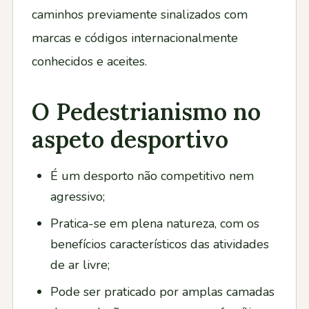
Contactos
caminhos previamente sinalizados com
marcas e códigos internacionalmente
conhecidos e aceites.
O Pedestrianismo no
aspeto desportivo
É um desporto não competitivo nem
agressivo;
Pratica-se em plena natureza, com os
benefícios característicos das atividades
de ar livre;
Pode ser praticado por amplas camadas