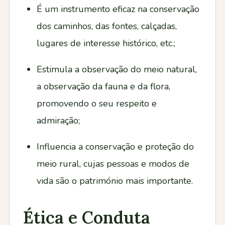
É um instrumento eficaz na conservação
dos caminhos, das fontes, calçadas,
lugares de interesse histórico, etc.;
Estimula a observação do meio natural,
a observação da fauna e da flora,
promovendo o seu respeito e
admiração;
Influencia a conservação e proteção do
meio rural, cujas pessoas e modos de
vida são o património mais importante.
Ética e Conduta