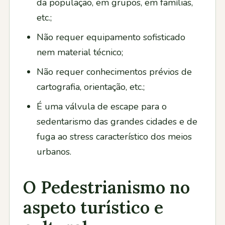
da população, em grupos, em famílias,
etc.;
Não requer equipamento sofisticado
nem material técnico;
Não requer conhecimentos prévios de
cartografia, orientação, etc.;
É uma válvula de escape para o
sedentarismo das grandes cidades e de
fuga ao stress característico dos meios
urbanos.
O Pedestrianismo no
aspeto turístico e