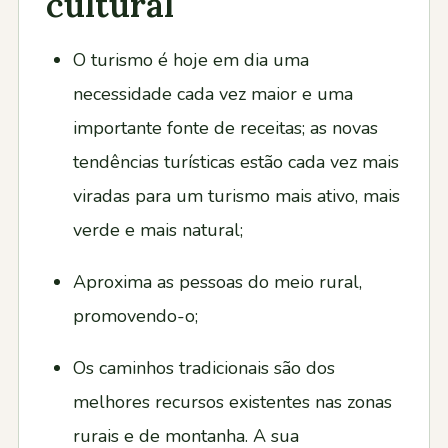
cultural
O turismo é hoje em dia uma
necessidade cada vez maior e uma
importante fonte de receitas; as novas
tendências turísticas estão cada vez mais
viradas para um turismo mais ativo, mais
verde e mais natural;
Aproxima as pessoas do meio rural,
promovendo-o;
Os caminhos tradicionais são dos
melhores recursos existentes nas zonas
rurais e de montanha. A sua