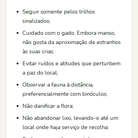
Seguir somente pelos trilhos
sinalizados;
Cuidado com o gado. Embora manso,
não gosta da aproximação de estranhos
às suas crias;
Evitar ruídos e atitudes que perturbem
a paz do local;
Observar a fauna à distância,
preferencialmente com binóculos;
Não danificar a flora;
Não abandonar lixo, levando-o até um
local onde haja serviço de recolha;