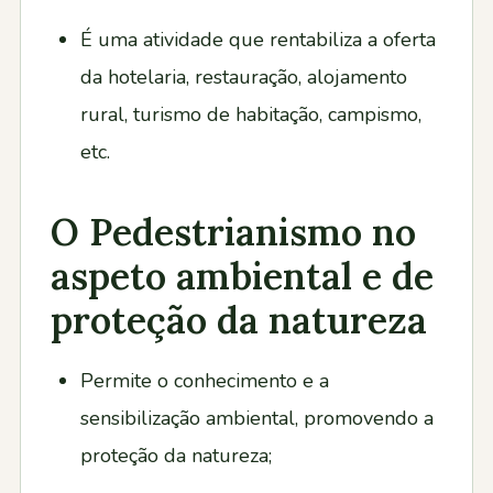
É uma atividade que rentabiliza a oferta
da hotelaria, restauração, alojamento
rural, turismo de habitação, campismo,
etc.
O Pedestrianismo no
aspeto ambiental e de
proteção da natureza
Permite o conhecimento e a
sensibilização ambiental, promovendo a
proteção da natureza;