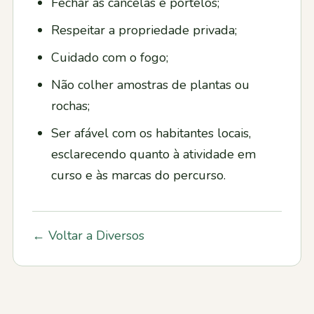
Fechar as cancelas e portelos;
Respeitar a propriedade privada;
Cuidado com o fogo;
Não colher amostras de plantas ou
rochas;
Ser afável com os habitantes locais,
esclarecendo quanto à atividade em
curso e às marcas do percurso.
← Voltar a Diversos