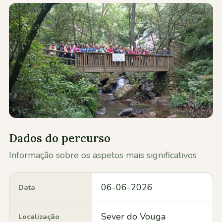
Contactos
Dados do percurso
Informação sobre os aspetos mais significativos
06-06-2026
Data
Sever do Vouga
Localização