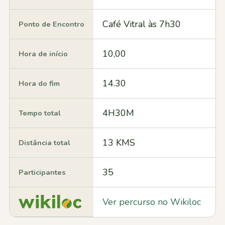
Café Vitral às 7h30
Ponto de Encontro
10,00
Hora de início
14.30
Hora do fim
4H30M
Tempo total
13 KMS
Distância total
35
Participantes
Ver percurso no Wikiloc