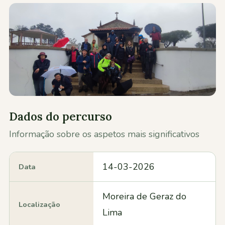
Contactos
Dados do percurso
Informação sobre os aspetos mais significativos
14-03-2026
Data
Moreira de Geraz do
Localização
Lima