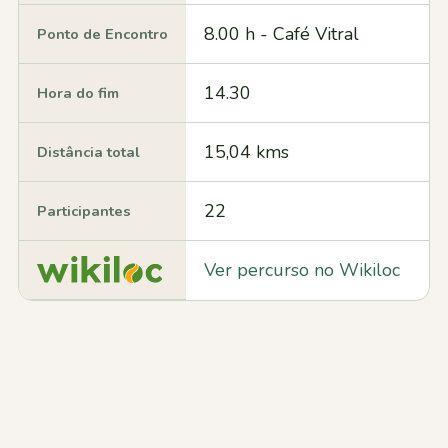
8.00 h - Café Vitral
Ponto de Encontro
14.30
Hora do fim
15,04 kms
Distância total
22
Participantes
Ver percurso no Wikiloc