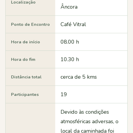
Localização
Âncora
Café Vitral
Ponto de Encontro
08.00 h
Hora de início
10.30 h
Hora do fim
cerca de 5 kms
Distância total
19
Participantes
Devido às condições
atmosféricas adversas, o
local da caminhada foi