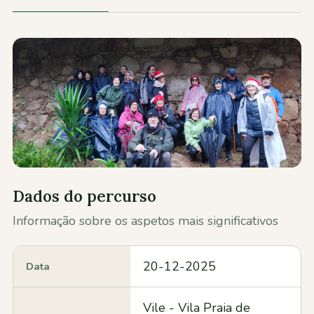
Contactos
Dados do percurso
Informação sobre os aspetos mais significativos
20-12-2025
Data
Vile - Vila Praia de