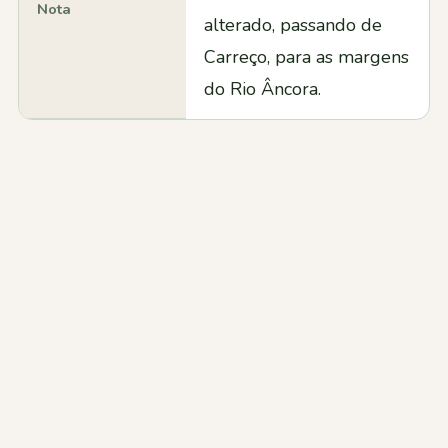
Nota
alterado, passando de
Carreço, para as margens
do Rio Âncora.