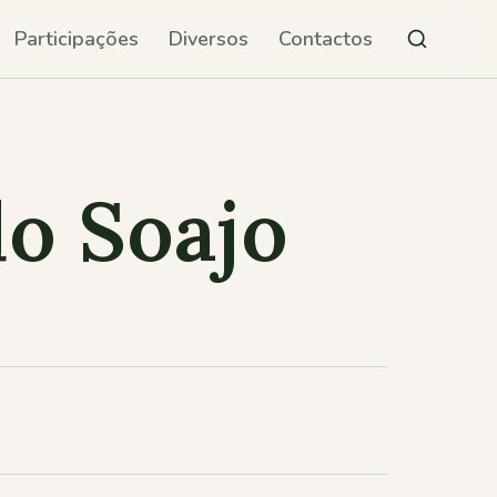
Participações
Diversos
Contactos
do Soajo