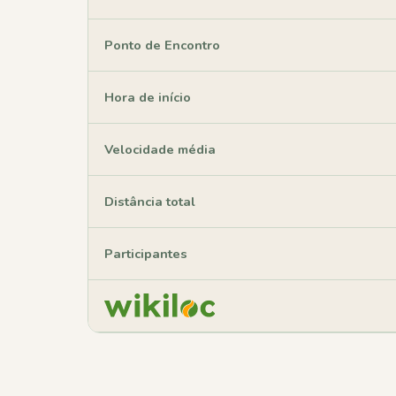
Ponto de Encontro
Hora de início
Velocidade média
Distância total
Participantes