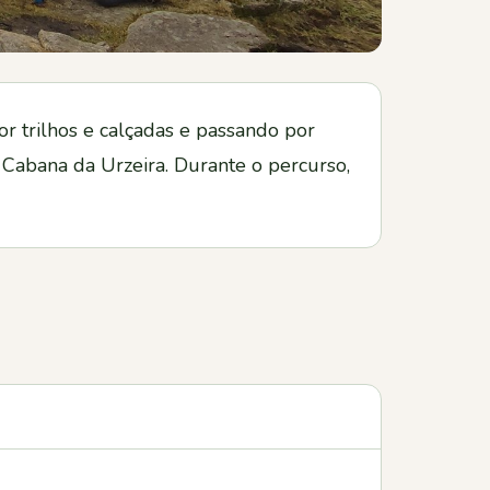
r trilhos e calçadas e passando por
 Cabana da Urzeira. Durante o percurso,