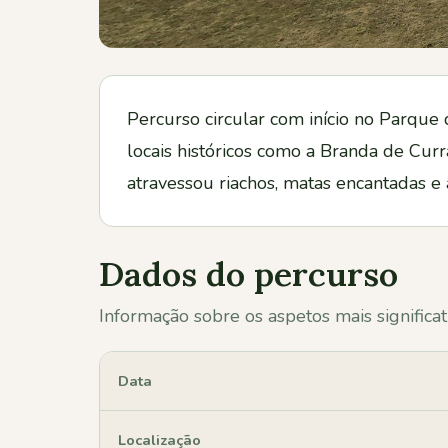
Percurso circular com início no Parque
locais históricos como a Branda de Cur
atravessou riachos, matas encantadas e
Dados do percurso
Informação sobre os aspetos mais significat
Data
Localização