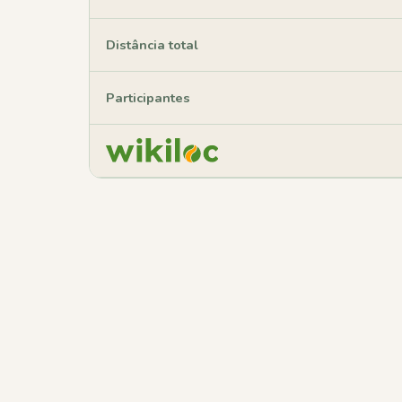
Distância total
Participantes