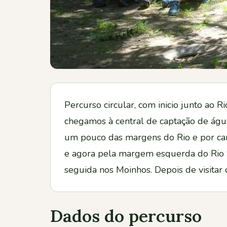
Percurso circular, com inicio junto ao
chegamos à central de captação de águ
um pouco das margens do Rio e por cami
e agora pela margem esquerda do Rio S
seguida nos Moinhos. Depois de visitar
Dados do percurso