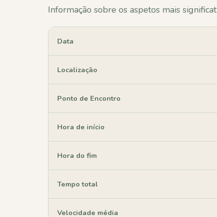
Informação sobre os aspetos mais significat
Data
Localização
Ponto de Encontro
Hora de início
Hora do fim
Tempo total
Velocidade média