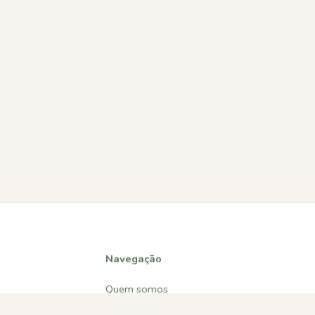
Navegação
Quem somos