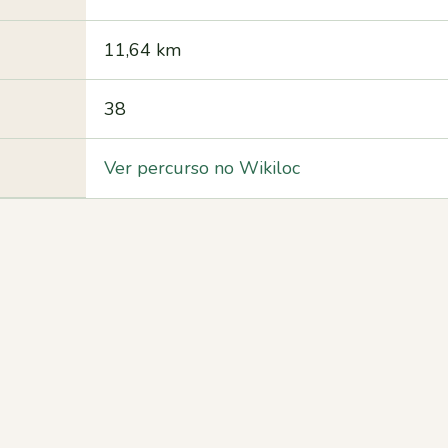
11,64 km
38
Ver percurso no Wikiloc