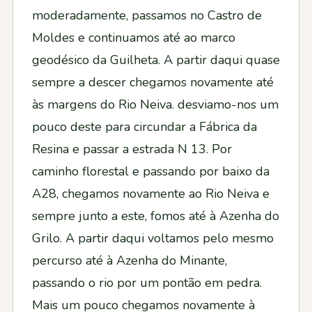
moderadamente, passamos no Castro de
Moldes e continuamos até ao marco
geodésico da Guilheta. A partir daqui quase
sempre a descer chegamos novamente até
às margens do Rio Neiva. desviamo-nos um
pouco deste para circundar a Fábrica da
Resina e passar a estrada N 13. Por
caminho florestal e passando por baixo da
A28, chegamos novamente ao Rio Neiva e
sempre junto a este, fomos até à Azenha do
Grilo. A partir daqui voltamos pelo mesmo
percurso até à Azenha do Minante,
passando o rio por um pontão em pedra.
Mais um pouco chegamos novamente à