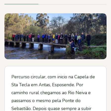
Contactos
Percurso circular, com inicio na Capela de
Sta Tecla em Antas, Esposende. Por
caminho rural chegamos ao Rio Neiva e
passamos o mesmo pela Ponte do
Sebastião. Depois quase sempre a subir