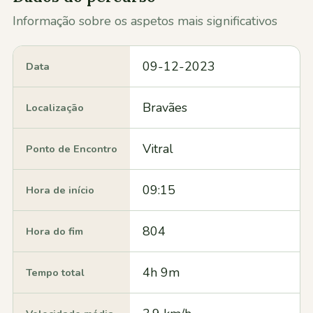
Informação sobre os aspetos mais significativos
09-12-2023
Data
Bravães
Localização
Vitral
Ponto de Encontro
09:15
Hora de início
804
Hora do fim
4h 9m
Tempo total