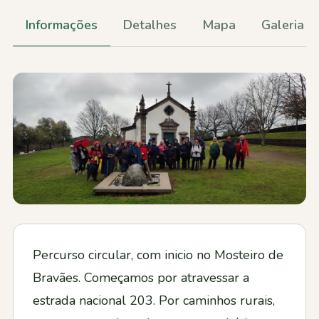
Contactos
Informações
Detalhes
Mapa
Galeria
Percurso circular, com inicio no Mosteiro de
Bravães. Começamos por atravessar a
estrada nacional 203. Por caminhos rurais,