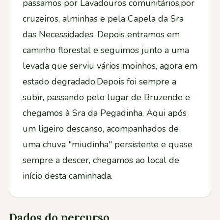
passamos por Lavadouros comunitários,por
cruzeiros, alminhas e pela Capela da Sra
das Necessidades. Depois entramos em
caminho florestal e seguimos junto a uma
levada que serviu vários moinhos, agora em
estado degradado.Depois foi sempre a
subir, passando pelo lugar de Bruzende e
chegamos à Sra da Pegadinha. Aqui após
um ligeiro descanso, acompanhados de
uma chuva "miudinha" persistente e quase
sempre a descer, chegamos ao local de
início desta caminhada.
Dados do percurso