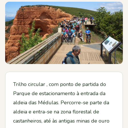
Contactos
Trilho circular , com ponto de partida do
Parque de estacionamento à entrada da
aldeia das Médulas. Percorre-se parte da
aldeia e entra-se na zona florestal de
castanheiros, até às antigas minas de ouro