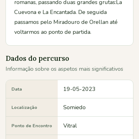
romanas, passando duas grandes grutas:La
Cuevona e La Encantada. De seguida
passamos pelo Miradouro de Orellan até
voltarmos ao ponto de partida.
Dados do percurso
Informação sobre os aspetos mais significativos
19-05-2023
Data
Somiedo
Localização
Vitral
Ponto de Encontro