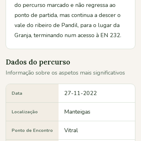
do percurso marcado e não regressa ao
ponto de partida, mas continua a descer o
vale do ribeiro de Pandil, para o lugar da
Granja, terminando num acesso à EN 232.
Dados do percurso
Informação sobre os aspetos mais significativos
27-11-2022
Data
Manteigas
Localização
Vitral
Ponto de Encontro