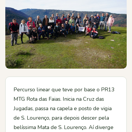
Contactos
Percurso linear que teve por base o PR13
MTG Rota das Faias. Inicia na Cruz das
Jugadas, passa na capela e posto de vigia
de S. Lourenço, para depois descer pela
belíssima Mata de S. Lourenço. Aí diverge