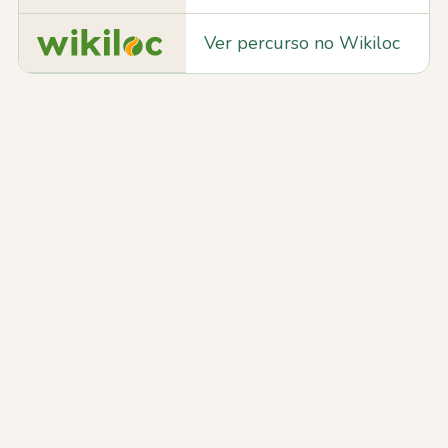
Ver percurso no Wikiloc