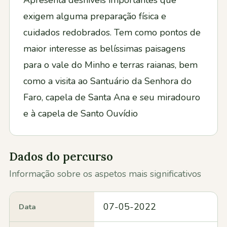
exigem alguma preparação física e
cuidados redobrados. Tem como pontos de
maior interesse as belíssimas paisagens
para o vale do Minho e terras raianas, bem
como a visita ao Santuário da Senhora do
Faro, capela de Santa Ana e seu miradouro
e à capela de Santo Ouvídio
Dados do percurso
Informação sobre os aspetos mais significativos
07-05-2022
Data