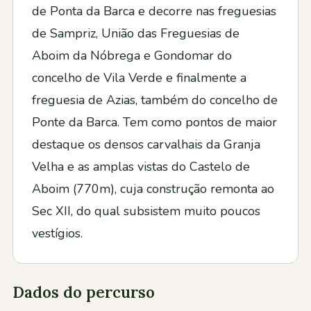
de Ponta da Barca e decorre nas freguesias
de Sampriz, União das Freguesias de
Aboim da Nóbrega e Gondomar do
concelho de Vila Verde e finalmente a
freguesia de Azias, também do concelho de
Ponte da Barca. Tem como pontos de maior
destaque os densos carvalhais da Granja
Velha e as amplas vistas do Castelo de
Aboim (770m), cuja construção remonta ao
Sec XII, do qual subsistem muito poucos
vestígios.
Dados do percurso