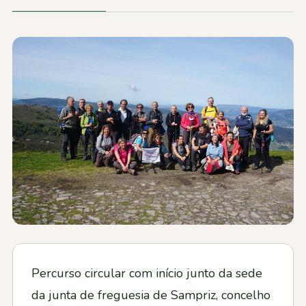
Contactos
Percurso circular com início junto da sede
da junta de freguesia de Sampriz, concelho