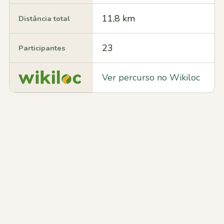
11,8 km
Distância total
23
Participantes
Ver percurso no Wikiloc