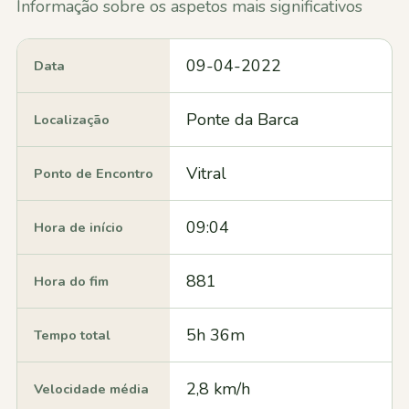
Informação sobre os aspetos mais significativos
09-04-2022
Data
Ponte da Barca
Localização
Vitral
Ponto de Encontro
09:04
Hora de início
881
Hora do fim
5h 36m
Tempo total
2,8 km/h
Velocidade média