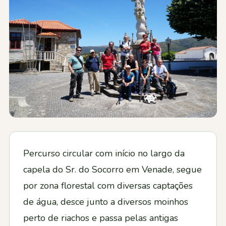
Contactos
Percurso circular com início no largo da
capela do Sr. do Socorro em Venade, segue
por zona florestal com diversas captações
de água, desce junto a diversos moinhos
perto de riachos e passa pelas antigas