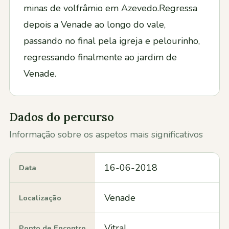
minas de volfrâmio em Azevedo.Regressa
depois a Venade ao longo do vale,
passando no final pela igreja e pelourinho,
regressando finalmente ao jardim de
Venade.
Dados do percurso
Informação sobre os aspetos mais significativos
16-06-2018
Data
Venade
Localização
Vitral
Ponto de Encontro