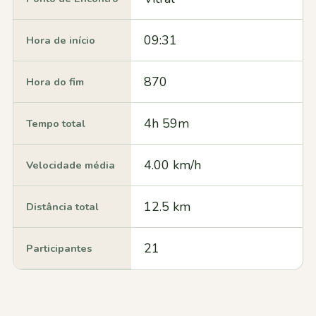
09:31
Hora de início
870
Hora do fim
4h 59m
Tempo total
4.00 km/h
Velocidade média
12.5 km
Distância total
21
Participantes