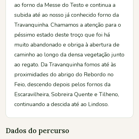
ao forno da Messe do Testo e continua a
subida até ao nosso já conhecido forno da
Travanquinha. Chamamos a atenção para o
péssimo estado deste troço que foi há
muito abandonado e obriga à abertura de
caminho ao longo da densa vegetação junto
ao regato. Da Travanquinha fomos até às
proximidades do abrigo do Rebordo no
Feio, descendo depois pelos fornos da
Escaravilheira, Sobreira Quente e Tilheno,
continuando a descida até ao Lindoso.
Dados do percurso