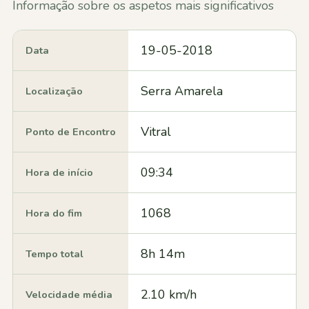
Informação sobre os aspetos mais significativos
19-05-2018
Data
Serra Amarela
Localização
Vitral
Ponto de Encontro
09:34
Hora de início
1068
Hora do fim
8h 14m
Tempo total
2.10 km/h
Velocidade média