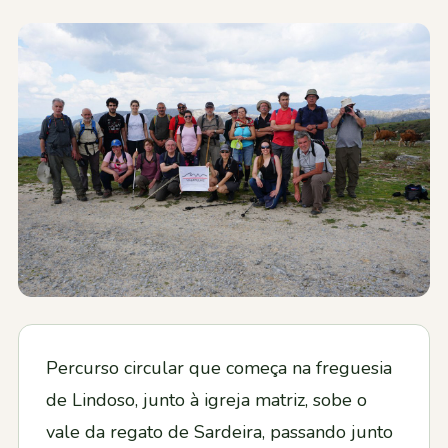
Contactos
Percurso circular que começa na freguesia
de Lindoso, junto à igreja matriz, sobe o
vale da regato de Sardeira, passando junto