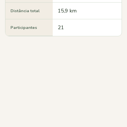
15,9 km
Distância total
21
Participantes