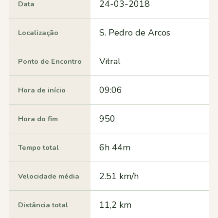
24-03-2018
Data
S. Pedro de Arcos
Localização
Vitral
Ponto de Encontro
09:06
Hora de início
950
Hora do fim
6h 44m
Tempo total
2.51 km/h
Velocidade média
11,2 km
Distância total