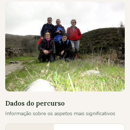
Contactos
Dados do percurso
Informação sobre os aspetos mais significativos