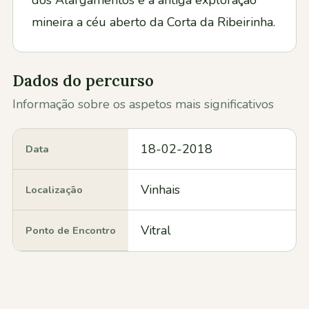
mineira a céu aberto da Corta da Ribeirinha.
Dados do percurso
Informação sobre os aspetos mais significativos
18-02-2018
Data
Vinhais
Localização
Vitral
Ponto de Encontro