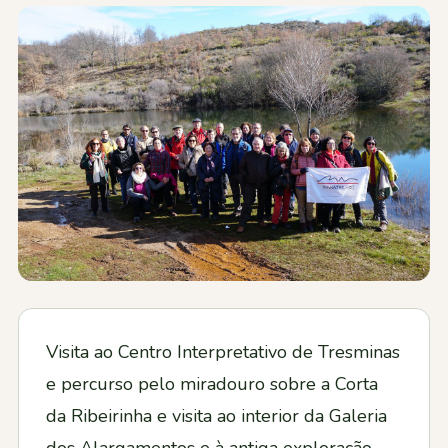
Contactos
Visita ao Centro Interpretativo de Tresminas
e percurso pelo miradouro sobre a Corta
da Ribeirinha e visita ao interior da Galeria
dos Alargamentos e à antiga exploração