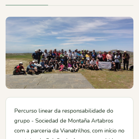
Contactos
Percurso linear da responsabilidade do
grupo - Sociedad de Montaña Artabros
com a parceria da Vianatrilhos, com início no