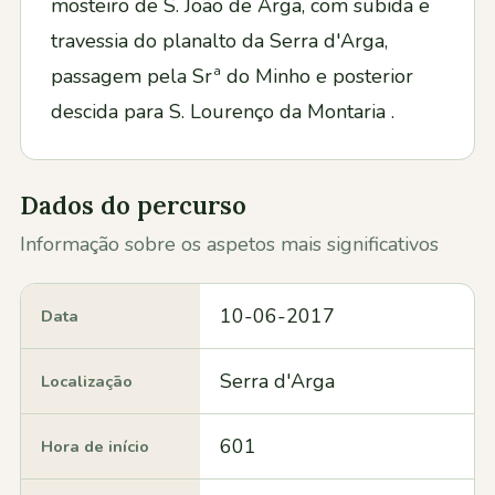
mosteiro de S. João de Arga, com subida e
travessia do planalto da Serra d'Arga,
passagem pela Srª do Minho e posterior
descida para S. Lourenço da Montaria .
Dados do percurso
Informação sobre os aspetos mais significativos
10-06-2017
Data
Serra d'Arga
Localização
601
Hora de início