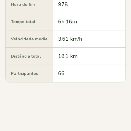
978
Hora do fim
6h 16m
Tempo total
3.61 km/h
Velocidade média
18.1 km
Distância total
66
Participantes