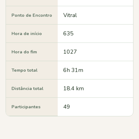
Vitral
Ponto de Encontro
635
Hora de início
1027
Hora do fim
6h 31m
Tempo total
18.4 km
Distância total
49
Participantes