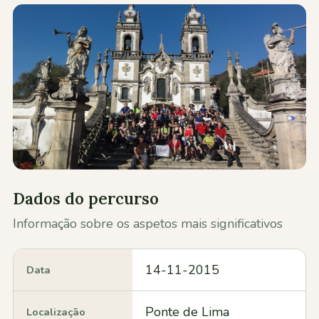
Contactos
Dados do percurso
Informação sobre os aspetos mais significativos
14-11-2015
Data
Ponte de Lima
Localização