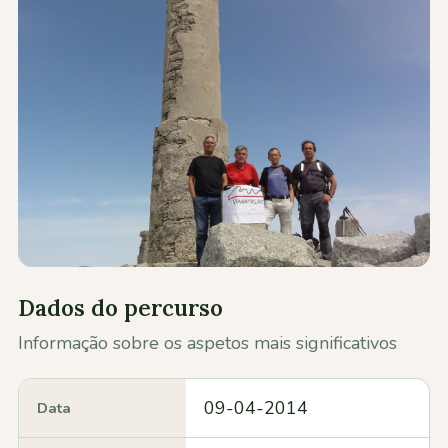
Contactos
Dados do percurso
Informação sobre os aspetos mais significativos
09-04-2014
Data