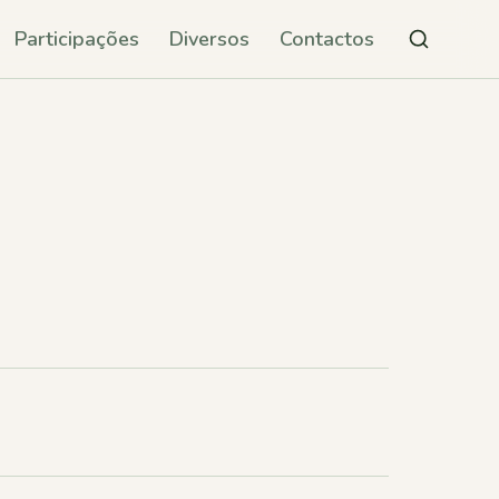
Participações
Diversos
Contactos