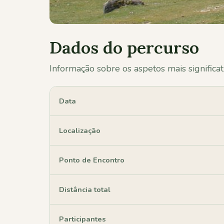
Dados do percurso
Informação sobre os aspetos mais significat
Data
Localização
Ponto de Encontro
Distância total
Participantes