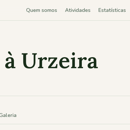
Quem somos
Atividades
Estatísticas
à Urzeira
Galeria