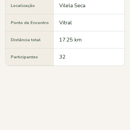
Vilela Seca
Localização
Vitral
Ponto de Encontro
17.25 km
Distância total
32
Participantes