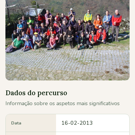
Contactos
Dados do percurso
Informação sobre os aspetos mais significativos
16-02-2013
Data