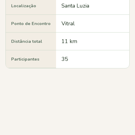
Santa Luzia
Localização
Vitral
Ponto de Encontro
11 km
Distância total
35
Participantes