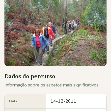
Contactos
Dados do percurso
Informação sobre os aspetos mais significativos
14-12-2011
Data