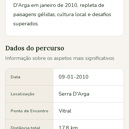
D'Arga em janeiro de 2010, repleta de
paisagens gélidas, cultura local e desafios
superados.
Dados do percurso
Informação sobre os aspetos mais significativos
09-01-2010
Data
Serra D'Arga
Localização
Vitral
Ponto de Encontro
17.8 km
Distância total