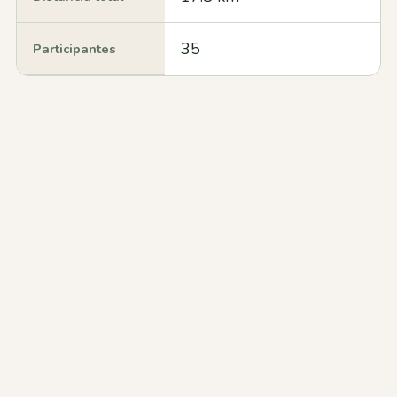
35
Participantes