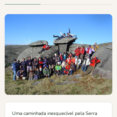
Contactos
Uma caminhada inesquecível pela Serra