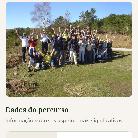
Contactos
Dados do percurso
Informação sobre os aspetos mais significativos