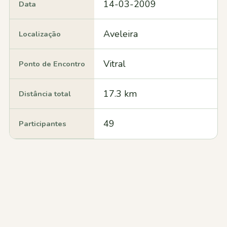
14-03-2009
Data
Aveleira
Localização
Vitral
Ponto de Encontro
17.3 km
Distância total
49
Participantes