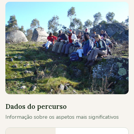
Contactos
Dados do percurso
Informação sobre os aspetos mais significativos