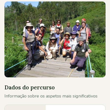
Contactos
Dados do percurso
Informação sobre os aspetos mais significativos