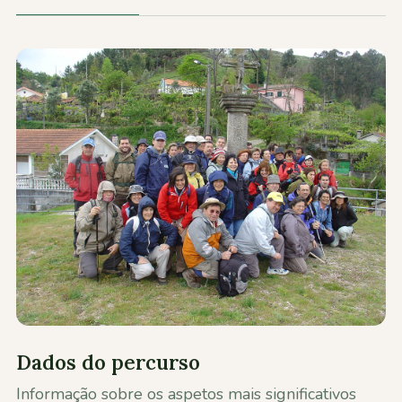
Contactos
Dados do percurso
Informação sobre os aspetos mais significativos