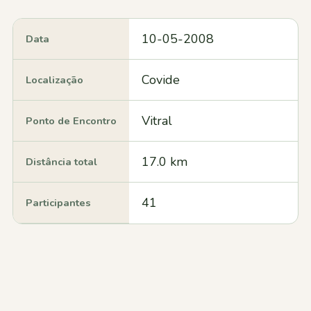
10-05-2008
Data
Covide
Localização
Vitral
Ponto de Encontro
17.0 km
Distância total
41
Participantes