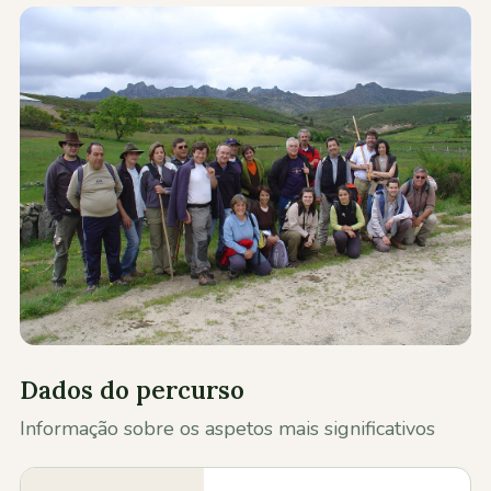
Contactos
Dados do percurso
Informação sobre os aspetos mais significativos