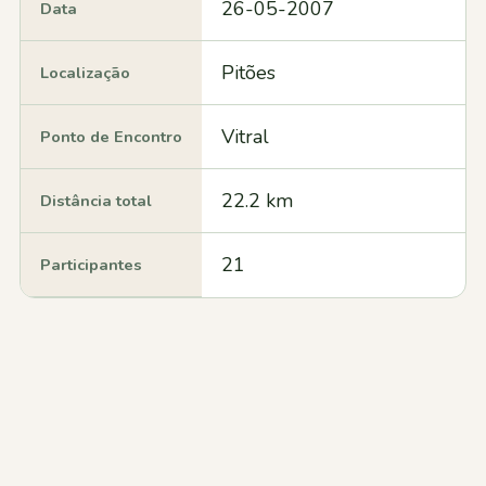
26-05-2007
Data
Pitões
Localização
Vitral
Ponto de Encontro
22.2 km
Distância total
21
Participantes