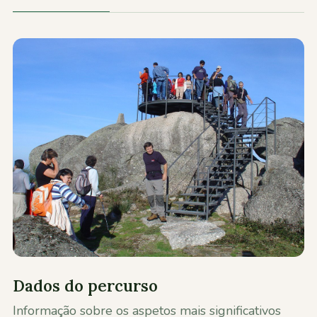
Contactos
Dados do percurso
Informação sobre os aspetos mais significativos