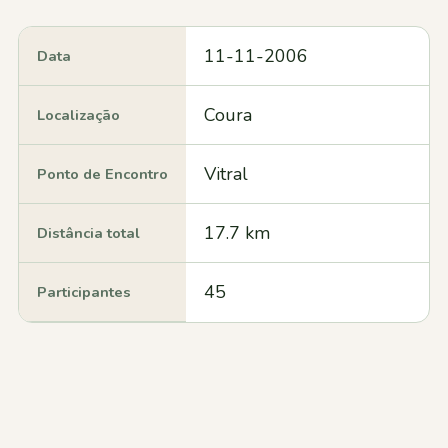
11-11-2006
Data
Coura
Localização
Vitral
Ponto de Encontro
17.7 km
Distância total
45
Participantes