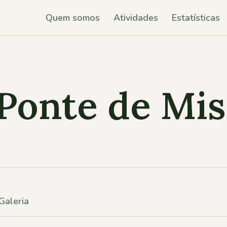
Quem somos
Atividades
Estatísticas
 Ponte de Mis
Galeria