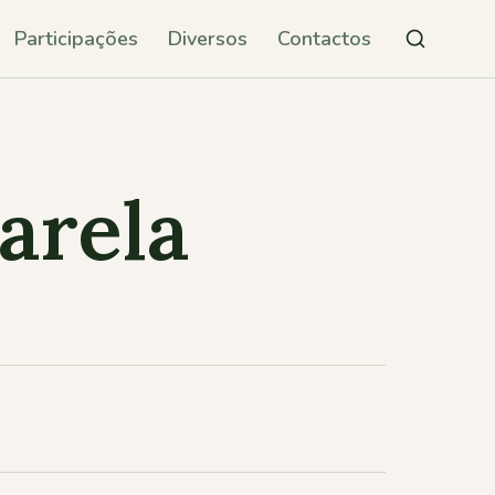
Participações
Diversos
Contactos
arela