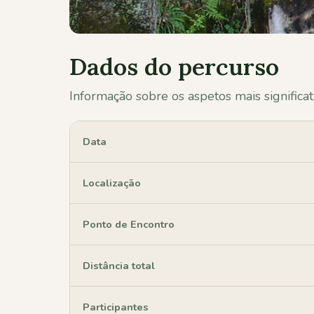
Dados do percurso
Informação sobre os aspetos mais significat
Data
Localização
Ponto de Encontro
Distância total
Participantes