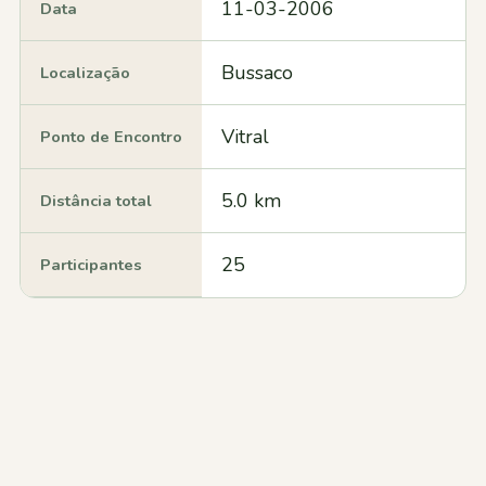
11-03-2006
Data
Bussaco
Localização
Vitral
Ponto de Encontro
5.0 km
Distância total
25
Participantes