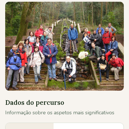
Contactos
Dados do percurso
Informação sobre os aspetos mais significativos