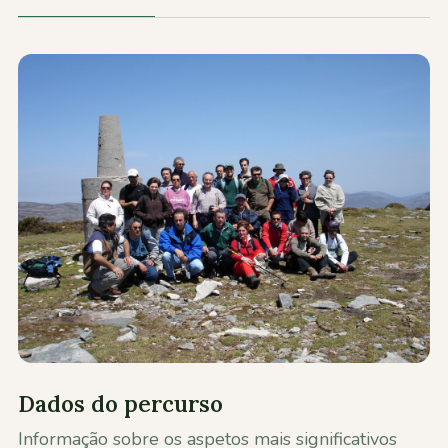
Contactos
Dados do percurso
Informação sobre os aspetos mais significativos