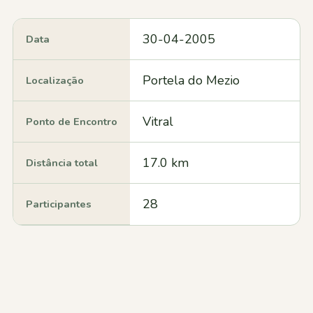
30-04-2005
Data
Portela do Mezio
Localização
Vitral
Ponto de Encontro
17.0 km
Distância total
28
Participantes