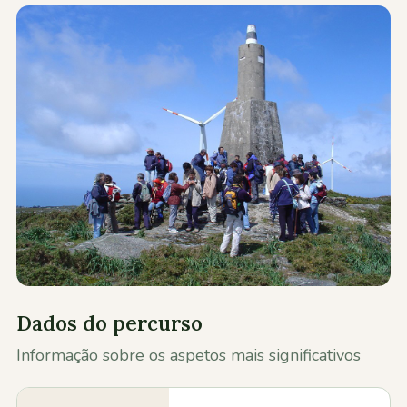
Contactos
Dados do percurso
Informação sobre os aspetos mais significativos