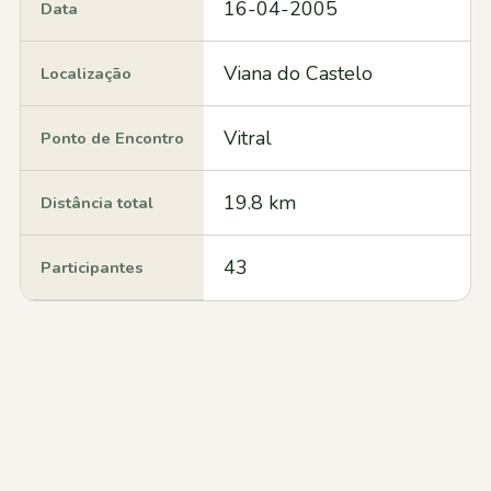
16-04-2005
Data
Viana do Castelo
Localização
Vitral
Ponto de Encontro
19.8 km
Distância total
43
Participantes