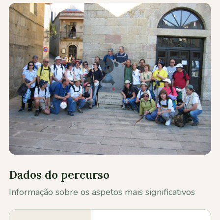
Contactos
Dados do percurso
Informação sobre os aspetos mais significativos