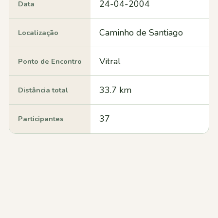
24-04-2004
Data
Caminho de Santiago
Localização
Vitral
Ponto de Encontro
33.7 km
Distância total
37
Participantes