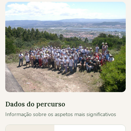
Contactos
Dados do percurso
Informação sobre os aspetos mais significativos