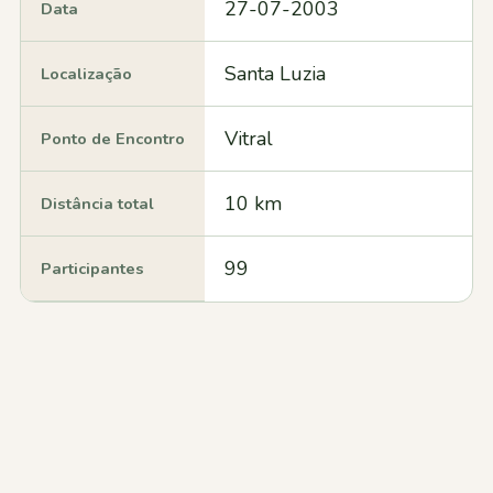
27-07-2003
Data
Santa Luzia
Localização
Vitral
Ponto de Encontro
10 km
Distância total
99
Participantes