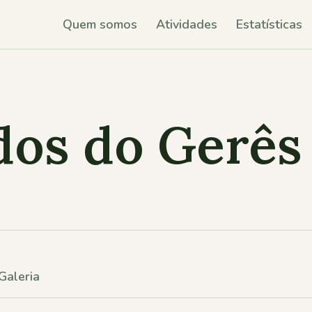
Quem somos
Atividades
Estatísticas
dos do Gerês
Galeria