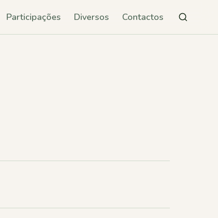
Participações
Diversos
Contactos