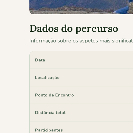
Dados do percurso
Informação sobre os aspetos mais significat
Data
Localização
Ponto de Encontro
Distância total
Participantes