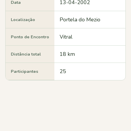
13-04-2002
Data
Portela do Mezio
Localização
Vitral
Ponto de Encontro
18 km
Distância total
25
Participantes