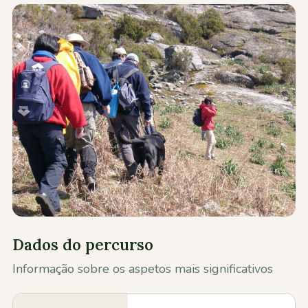
Contactos
Dados do percurso
Informação sobre os aspetos mais significativos