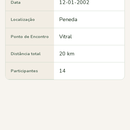
12-01-2002
Data
Peneda
Localização
Vitral
Ponto de Encontro
20 km
Distância total
14
Participantes