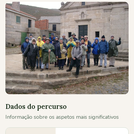
Contactos
Dados do percurso
Informação sobre os aspetos mais significativos