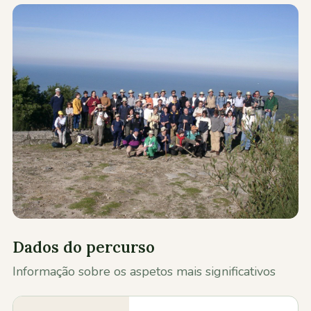
Contactos
Dados do percurso
Informação sobre os aspetos mais significativos