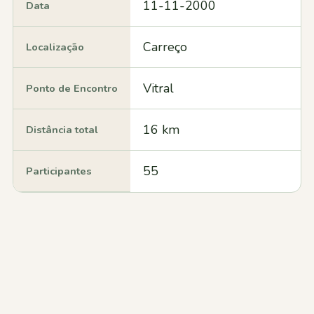
11-11-2000
Data
Carreço
Localização
Vitral
Ponto de Encontro
16 km
Distância total
55
Participantes