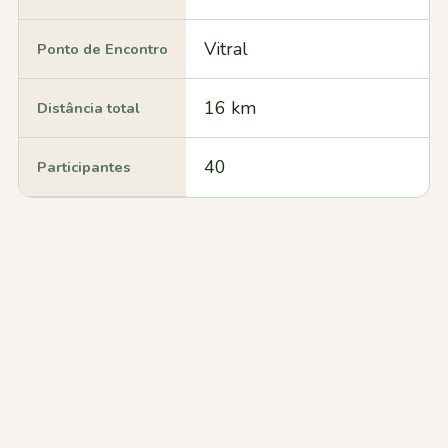
Vitral
Ponto de Encontro
16 km
Distância total
40
Participantes