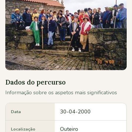
Contactos
Dados do percurso
Informação sobre os aspetos mais significativos
30-04-2000
Data
Outeiro
Localização