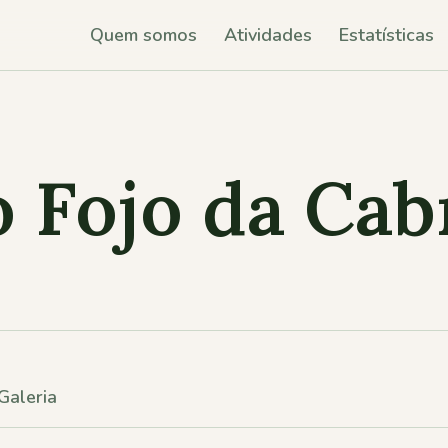
Quem somos
Atividades
Estatísticas
 Fojo da Cab
Galeria