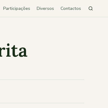
Participações
Diversos
Contactos
rita