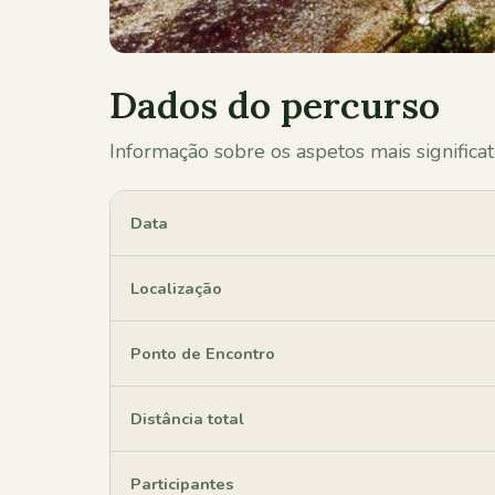
Dados do percurso
Informação sobre os aspetos mais significat
Data
Localização
Ponto de Encontro
Distância total
Participantes