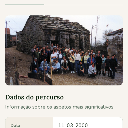
Contactos
Dados do percurso
Informação sobre os aspetos mais significativos
11-03-2000
Data